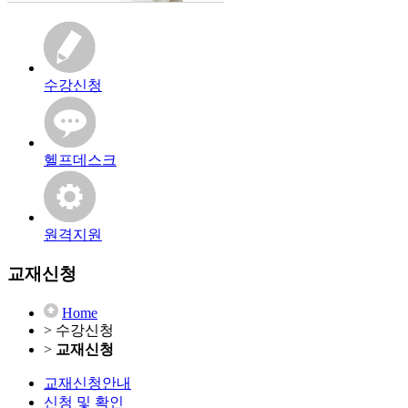
수강신청
헬프데스크
원격지원
교재신청
Home
> 수강신청
>
교재신청
교재신청안내
신청 및 확인