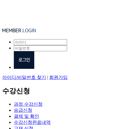
아이디/비밀번호 찾기
|
회원가입
수강신청
과정 수강신청
승급신청
결제 및 확인
수강신청완료내역
교재 신청