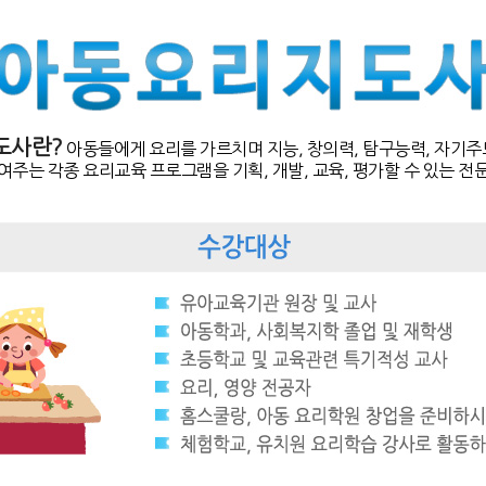
도사란?
아동들에게 요리를 가르치며 지능, 창의력, 탐구능력, 자기
여주는 각종 요리교육 프로그램을 기획, 개발, 교육, 평가할 수 있는 전