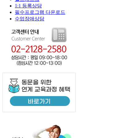
1:1 등록상담
필수프로그램 다운로드
수업장애상담