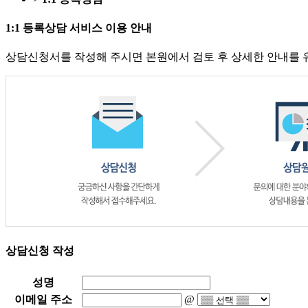
1:1 등록상담 서비스 이용 안내
상담신청서를 작성해 주시면 본원에서 검토 후 상세한 안내를 
상담신청 작성
성명
이메일 주소
@