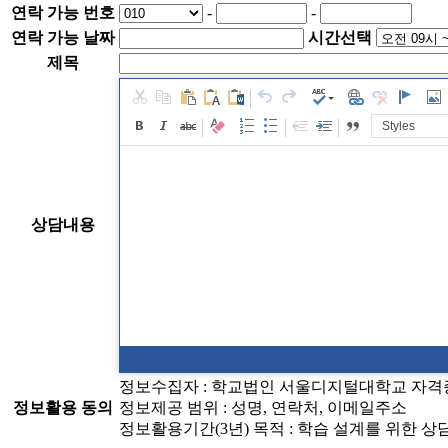
연락 가능 번호
-
-
연락 가능 날짜
시간선택
제목
Styles
상담내용
정보수집자 : 학교법인 서울디지털대학교 자
정보활용 동의
정보제공 범위 : 성명, 연락처, 이메일주소
정보활용기간(3년) 목적 : 학습 설계를 위한 상