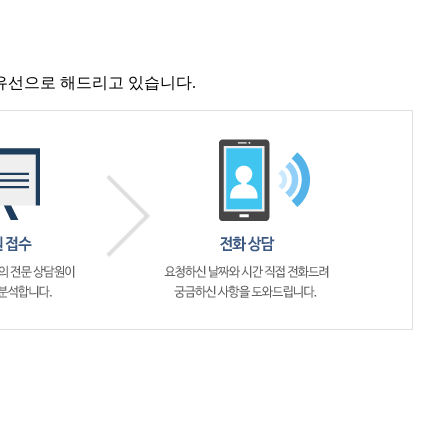
유선으로 해드리고 있습니다.